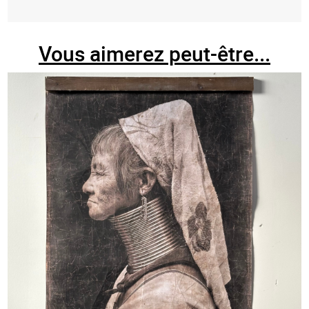
Vous aimerez peut-être...