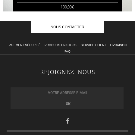
130,00€
NOUS CONTACTER
PAIEMENT SÉCURISÉ
PRODUITS EN STOCK
SERVICE CLIENT
LIVRAISON
FAQ
REJOIGNEZ-NOUS