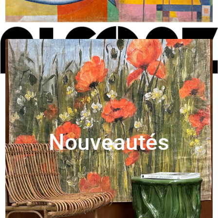
Nouveautés