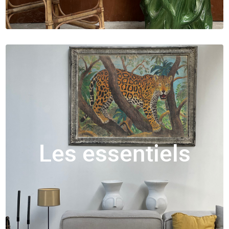
Les essentiels