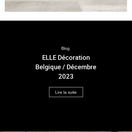
Blog.
ELLE Décoration
Belgique / Décembre
2023
Lire la suite