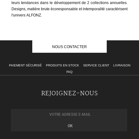
leurs tendances dans le développement de 2 collections annuelles.
Designs, matière brute écoresponsable et intemporalité caractérisent
l'univers ALFONZ.
NOUS CONTACTER
PAIEMENT SÉCURISÉ
PRODUITS EN STOCK
SERVICE CLIENT
LIVRAISON
FAQ
REJOIGNEZ-NOUS