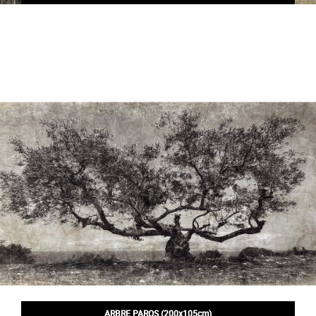
ARBRE PAROS (200x105cm)