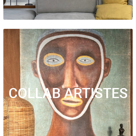
COLLAB ARTISTES