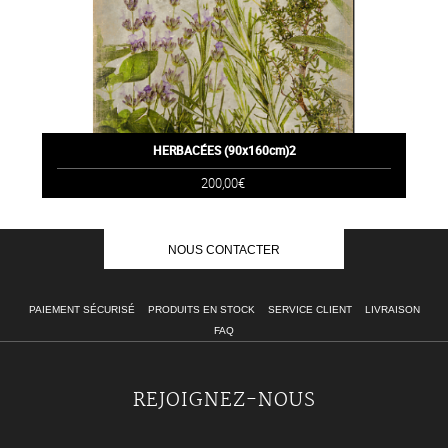
HERBACÉES (90x160cm)2
200,00€
NOUS CONTACTER
PAIEMENT SÉCURISÉ
PRODUITS EN STOCK
SERVICE CLIENT
LIVRAISON
FAQ
REJOIGNEZ-NOUS