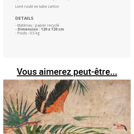
Livré roulé en tube carton
DETAILS
- Matériau : papier recyclé
- Dimension : 120 x 120 cm
- Poids : 0.5 kg
Vous aimerez peut-être...