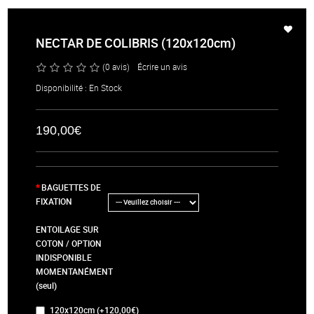
NECTAR DE COLIBRIS (120x120cm)
(0 avis)
/
Écrire un avis
Disponibilité : En Stock
190,00€
BAGUETTES DE
FIXATION
ENTOILAGE SUR
COTON / OPTION
INDISPONIBLE
MOMENTANÉMENT
(seul)
120x120cm (+120,00€)