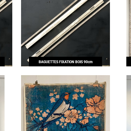
BAGUETTES FIXATION BOIS 90cm
20,00€