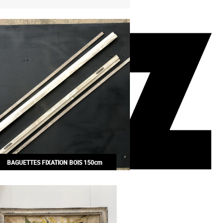
BAGUETTES FIXATION BOIS 150cm
35,00€