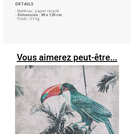
DETAILS
- Matériau : papier recyclé
- Dimension : 90 x 120 cm
- Poids : 0.5 kg
Vous aimerez peut-être...