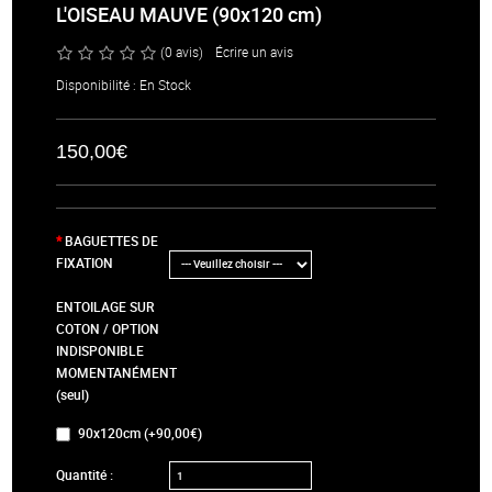
L'OISEAU MAUVE (90x120 cm)
(0 avis)
/
Écrire un avis
Disponibilité : En Stock
150,00€
BAGUETTES DE
FIXATION
ENTOILAGE SUR
COTON / OPTION
INDISPONIBLE
MOMENTANÉMENT
(seul)
90x120cm (+90,00€)
Quantité :