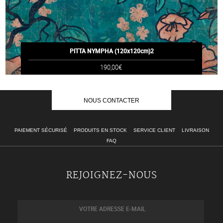
PITTA NYMPHA (120x120cm)2
190,00€
NOUS CONTACTER
PAIEMENT SÉCURISÉ
PRODUITS EN STOCK
SERVICE CLIENT
LIVRAISON
FAQ
REJOIGNEZ-NOUS