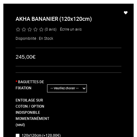
AKHA BANANIER (120x120cm)
(0 avis)
/
Écrire un avis
Disponibilité : En Stock
245,00€
BAGUETTES DE
FIXATION
ENTOILAGE SUR
COTON / OPTION
INDISPONIBLE
MOMENTANÉMENT
(seul)
120x120cm (+120,00€)