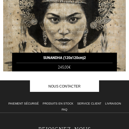
SUNANDHA (120x120cm)2
245,00€
NOUS CONTACTER
PAIEMENT SÉCURISÉ
PRODUITS EN STOCK
SERVICE CLIENT
LIVRAISON
FAQ