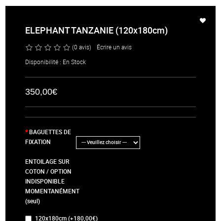
ELEPHANT TANZANIE (120x180cm)
(0 avis)
/
Écrire un avis
Disponibilité : En Stock
350,00€
BAGUETTES DE
FIXATION
ENTOILAGE SUR
COTON / OPTION
INDISPONIBLE
MOMENTANÉMENT
(seul)
120x180cm (+180,00€)