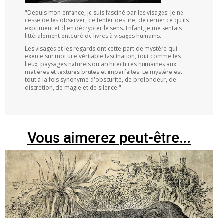
"Depuis mon enfance, je suis fasciné par les visages. Je ne
cesse de les observer, de tenter des lire, de cerner ce qu'ils
expriment et d'en décrypter le sens. Enfant, je me sentais
littéralement entouré de livres à visages humains.
Les visages et les regards ont cette part de mystère qui
exerce sur moi une véritable fascination, tout comme les
lieux, paysages naturels ou architectures humaines aux
matières et textures brutes et imparfaites. Le mystère est
tout à la fois synonyme d'obscurité, de profondeur, de
discrétion, de magie et de silence."
Vous aimerez peut-être...