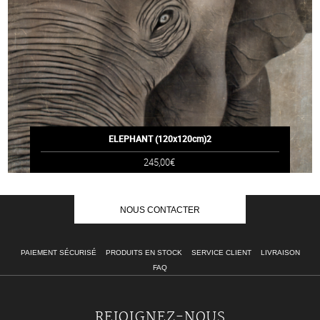
ELEPHANT (120x120cm)2
245,00€
NOUS CONTACTER
PAIEMENT SÉCURISÉ
PRODUITS EN STOCK
SERVICE CLIENT
LIVRAISON
FAQ
REJOIGNEZ-NOUS