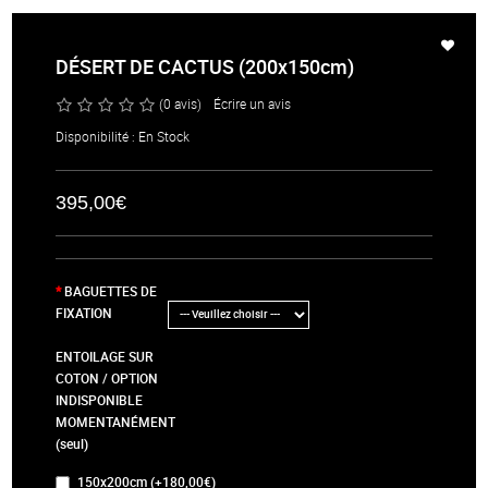
DÉSERT DE CACTUS (200x150cm)
(0 avis)
/
Écrire un avis
Disponibilité : En Stock
395,00€
BAGUETTES DE
FIXATION
ENTOILAGE SUR
COTON / OPTION
INDISPONIBLE
MOMENTANÉMENT
(seul)
150x200cm (+180,00€)