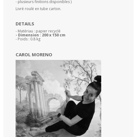
- plusieurs finitions disponibles )
Livré roulé en tube carton.
DETAILS
- Matériau : papier recyclé
- Dimension : 200 x 150 cm
- Poids : 0.8 kg
CAROL MORENO