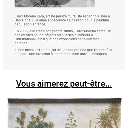
Carol Moreno Lara
, artiste peintre muraliste espagnole, née à
Barcelone. Elle aime et découvre sa passion pour la peinture
depuis son enfance.
En 2005, elle créée son propre studio, Carol Moreno et réalise
des œuvres pour différents architectes d’intérieur à
l’international, ainsi que des expositions dans diverses
galeries.
« Mon travail est le résultat de l’amour profond que je porte à la
peinture, une invitation à entrer dans mon univers onirique»
Vous aimerez peut-être...