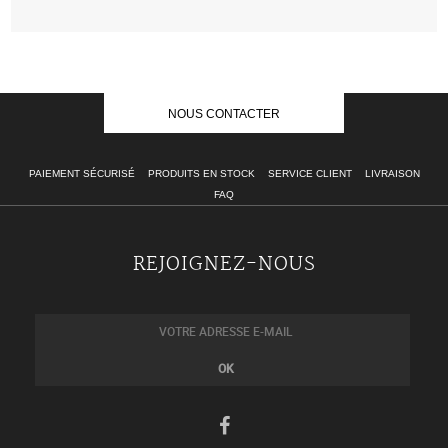
NOUS CONTACTER
PAIEMENT SÉCURISÉ
PRODUITS EN STOCK
SERVICE CLIENT
LIVRAISON
FAQ
REJOIGNEZ-NOUS