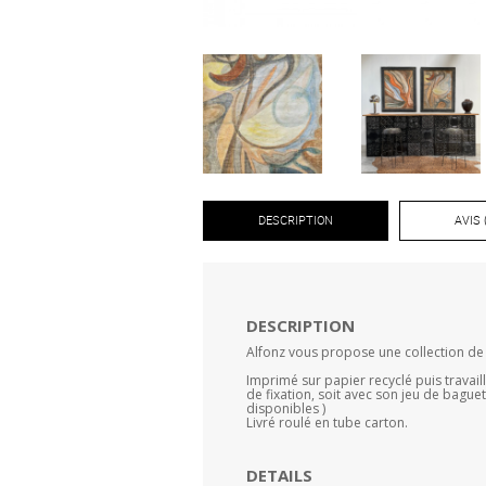
DESCRIPTION
AVIS 
DESCRIPTION
Alfonz vous propose une collection de p
Imprimé sur papier recyclé puis travail
de fixation, soit avec son jeu de baguet
disponibles )
Livré roulé en tube carton.
DETAILS