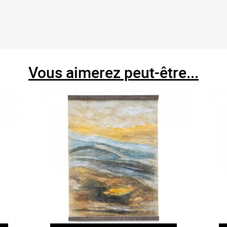
Vous aimerez peut-être...