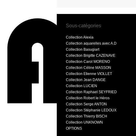
Sous-catégories
Collection Alexia
Collection aquarelles avec A.D
Collection Basugiart
Collection Brigitte CAZENAVE
Collection Carol MORENO
Collection Céline MASSON
Collection Etienne VIOLLET
Collection Jean DANGE
Collection LUCIEN
Collection Raphael SEYFRIED
Collection Robert le Héros
Collection Serge ANTON
Collection Stéphanie LEDOUX
Collection Thierry BISCH
Collection UNKNOWN
OPTIONS