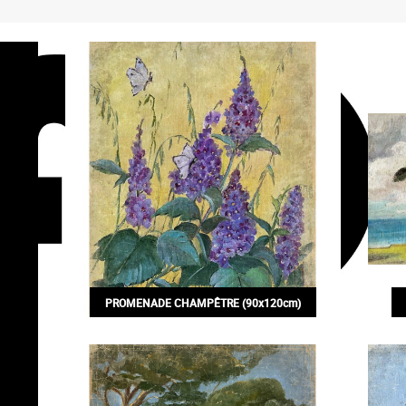
PROMENADE CHAMPÊTRE (90x120cm)
200,00€