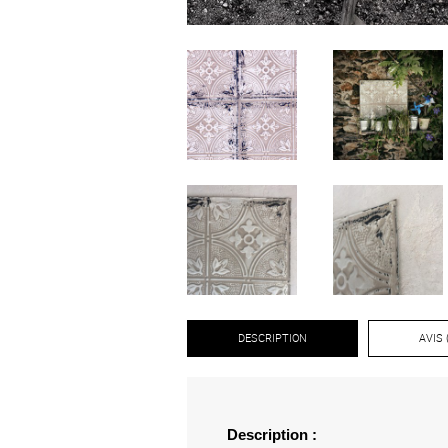
DESCRIPTION
AVIS 
Description :