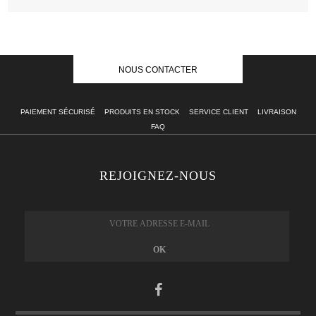
NOUS CONTACTER
PAIEMENT SÉCURISÉ
PRODUITS EN STOCK
SERVICE CLIENT
LIVRAISON
FAQ
REJOIGNEZ-NOUS