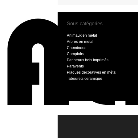
Sous-catégories
Animaux en métal
Arbres en métal
Cheminées
Comptoirs
Panneaux bois imprimés
Paravents
Plaques décoratives en métal
Tabourets céramique