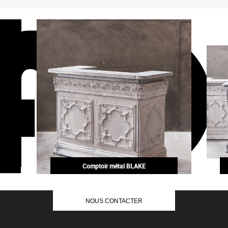
Comptoir métal BLAKE
1 725,00€
NOUS CONTACTER