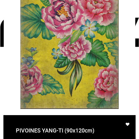
PIVOINES YANG-TI (90x120cm)