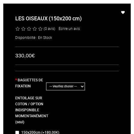
LES OISEAUX (150x200 cm)
(0 avis)
/
Écrire un avis
Disponibilité : En Stock
330,00€
BAGUETTES DE
FIXATION
ENTOILAGE SUR
COTON / OPTION
INDISPONIBLE
MOMENTANÉMENT
(seul)
150x200cm (+180,00€)