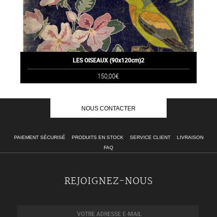
LES OISEAUX (90x120cm)2
150,00€
NOUS CONTACTER
PAIEMENT SÉCURISÉ
PRODUITS EN STOCK
SERVICE CLIENT
LIVRAISON
FAQ
REJOIGNEZ-NOUS