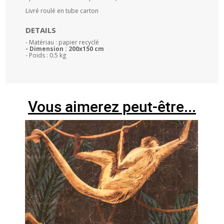
Livré roulé en tube carton
DETAILS
- Matériau : papier recyclé
- Dimension : 200x150 cm
- Poids : 0.5 kg
Vous aimerez peut-être...