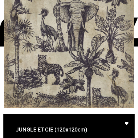
JUNGLE ET CIE (120x120cm)