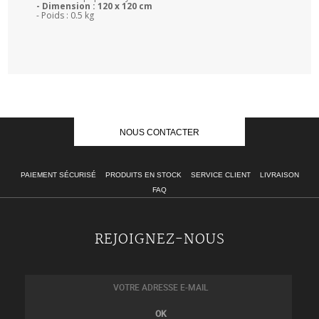
- Dimension : 120 x 120 cm
- Poids : 0.5 kg
NOUS CONTACTER
PAIEMENT SÉCURISÉ
PRODUITS EN STOCK
SERVICE CLIENT
LIVRAISON
FAQ
REJOIGNEZ-NOUS