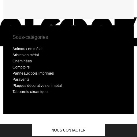
Sous-catégories
Animaux en métal
Arbres en métal
Cheminées
Comptoirs
Panneaux bois imprimés
Paravents
Plaques décoratives en métal
Tabourets céramique
NOUS CONTACTER