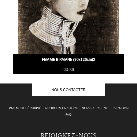
FEMME BIRMANE (90x120cm)2
200,00€
NOUS CONTACTER
PAIEMENT SÉCURISÉ
PRODUITS EN STOCK
SERVICE CLIENT
LIVRAISON
FAQ
REJOIGNEZ-NOUS