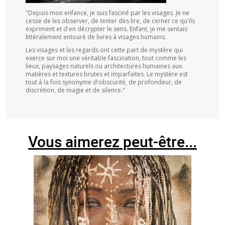
"Depuis mon enfance, je suis fasciné par les visages. Je ne
cesse de les observer, de tenter des lire, de cerner ce qu'ils
expriment et d'en décrypter le sens. Enfant, je me sentais
littéralement entouré de livres à visages humains.
Les visages et les regards ont cette part de mystère qui
exerce sur moi une véritable fascination, tout comme les
lieux, paysages naturels ou architectures humaines aux
matières et textures brutes et imparfaites. Le mystère est
tout à la fois synonyme d'obscurité, de profondeur, de
discrétion, de magie et de silence."
Vous aimerez peut-être...