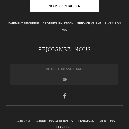
NOUS CONTACTER
PAIEMENT SÉCURISÉ
PRODUITS EN STOCK
SERVICE CLIENT
LIVRAISON
FAQ
REJOIGNEZ-NOUS
CONTACT
CONDITIONS GÉNÉRALES
LIVRAISON
MENTIONS
LÉGALES