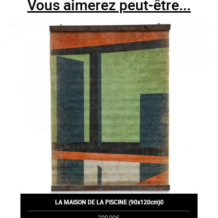
Vous aimerez peut-être...
LA MAISON DE LA PISCINE (90x120cm)0