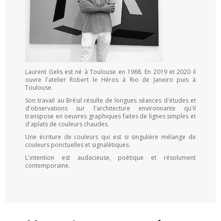
Laurent Gelis est né à Toulouse en 1968. En 2019 et 2020 il
ouvre l'atelier Robert le Héros à Rio de Janeiro puis à
Toulouse.
Son travail au Brésil résulte de longues séances d'études et
d'observations sur l'architecture environnante qu'il
transpose en oeuvres graphiques faites de lignes simples et
d'aplats de couleurs chaudes.
Une écriture de couleurs qui est si singulière mélange de
couleurs ponctuelles et signalétiques.
L'intention est audacieuse, poétique et résolument
contemporaine.