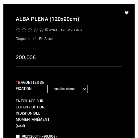
ALBA PLENA (120x90cm)
(0 avis)
/
Écrire un avis
Disponibilité : En Stock
200,00€
BAGUETTES DE
FIXATION
ENTOILAGE SUR
COTON / OPTION
INDISPONIBLE
MOMENTANÉMENT
(seul)
90x120cm (+90,00€)