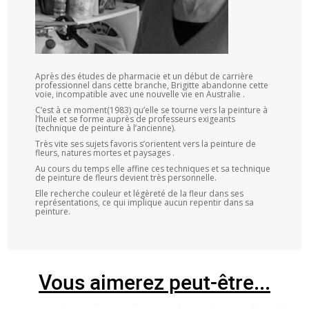
Après des études de pharmacie et un début de carrière
professionnel dans cette branche, Brigitte abandonne cette
voie, incompatible avec une nouvelle vie en Australie .
C’est à ce moment(1983) qu’elle se tourne vers la peinture à
l’huile et se forme auprès de professeurs exigeants
(technique de peinture à l’ancienne).
Très vite ses sujets favoris s’orientent vers la peinture de
fleurs, natures mortes et paysages .
Au cours du temps elle affine ces techniques et sa technique
de peinture de fleurs devient très personnelle.
Elle recherche couleur et légèreté de la fleur dans ses
représentations, ce qui implique aucun repentir dans sa
peinture.
Vous aimerez peut-être...