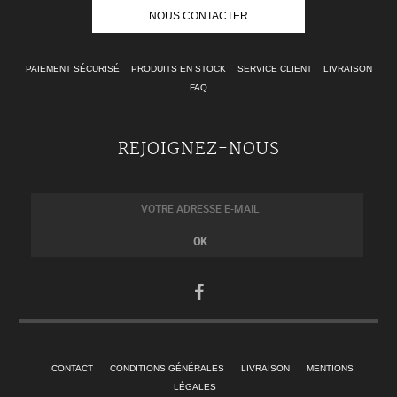
NOUS CONTACTER
PAIEMENT SÉCURISÉ
PRODUITS EN STOCK
SERVICE CLIENT
LIVRAISON
FAQ
REJOIGNEZ-NOUS
CONTACT
CONDITIONS GÉNÉRALES
LIVRAISON
MENTIONS
LÉGALES