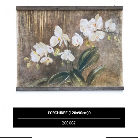
L'ORCHIDEE (120x90cm)0
200,00€