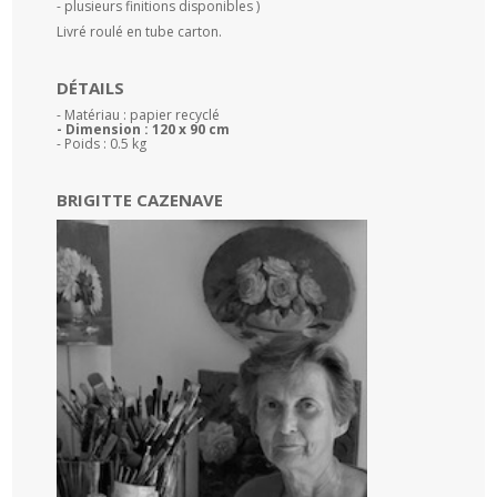
- plusieurs finitions disponibles )
Livré roulé en tube carton.
DÉTAILS
- Matériau : papier recyclé
- Dimension : 120 x 90 cm
- Poids : 0.5 kg
BRIGITTE CAZENAVE