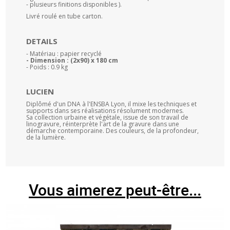
- plusieurs finitions disponibles ).
Livré roulé en tube carton.
DETAILS
- Matériau : papier recyclé
- Dimension : (2x90) x 180 cm
- Poids : 0.9 kg
LUCIEN
Diplômé d'un DNA à l'ENSBA Lyon, il mixe les techniques et
supports dans ses réalisations résolument modernes.
Sa collection urbaine et végétale, issue de son travail de
linogravure, réinterprète l'art de la gravure dans une
démarche contemporaine. Des couleurs, de la profondeur,
de la lumière.
Vous aimerez peut-être...