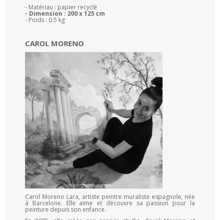
- Matériau : papier recyclé
- Dimension : 200 x 125 cm
- Poids : 0.5 kg
CAROL MORENO
Carol Moreno Lara, artiste peintre muraliste espagnole, née
à Barcelone. Elle aime et découvre sa passion pour la
peinture depuis son enfance.