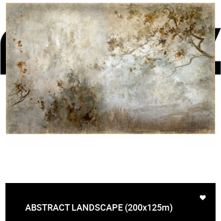
ABSTRACT LANDSCAPE (200x125m)