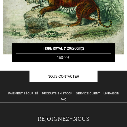
TIGRE ROYAL (120x90cm)2
150,00€
NOUS CONTACTER
PAIEMENT SÉCURISÉ
PRODUITS EN STOCK
SERVICE CLIENT
LIVRAISON
FAQ
REJOIGNEZ-NOUS