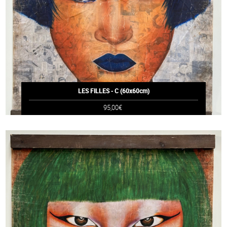
LES FILLES - C (60x60cm)
95,00€