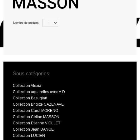
MASSON
Nombre de produits
Sous-catégories
Collection Alexia
Collection aquarelles avec A.D
Collection Basugiart
Collection Brigitte CAZENAVE
Collection Carol MORENO
Collection Céline MASSON
Collection Etienne VIOLLET
Collection Jean DANGE
Collection LUCIEN