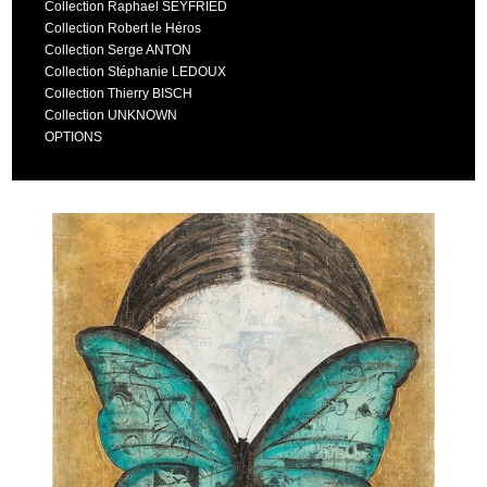
Collection Raphael SEYFRIED
Collection Robert le Héros
Collection Serge ANTON
Collection Stéphanie LEDOUX
Collection Thierry BISCH
Collection UNKNOWN
OPTIONS