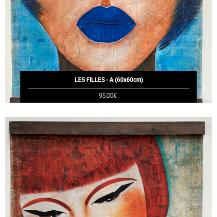
LES FILLES - A (60x60cm)
95,00€