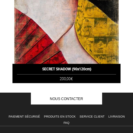
SECRET SHADOW (90x120cm)
200,00€
NOUS CONTACTER
PAIEMENT SÉCURISÉ
PRODUITS EN STOCK
SERVICE CLIENT
LIVRAISON
FAQ